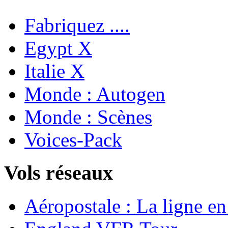
Fabriquez ....
Egypt X
Italie X
Monde : Autogen
Monde : Scènes
Voices-Pack
Vols réseaux
Aéropostale : La ligne e