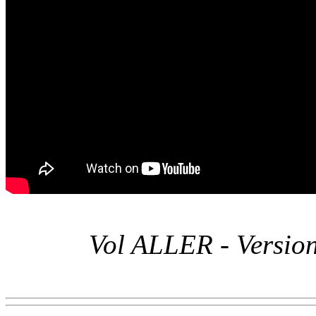
Vol ALLER - Version