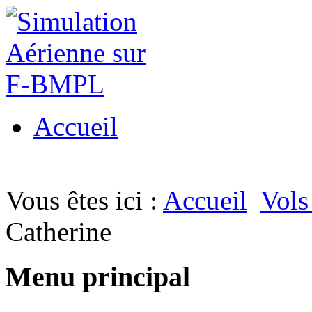
Accueil
Vous êtes ici :
Accueil
Vols
Catherine
Menu principal