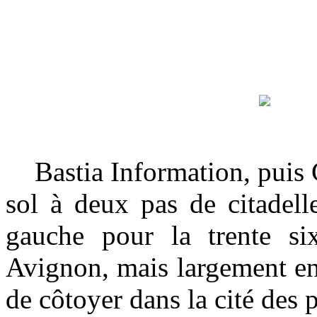
Bastia Information, puis C
sol à deux pas de citadell
gauche pour la trente si
Avignon, mais largement en
de côtoyer dans la cité des 