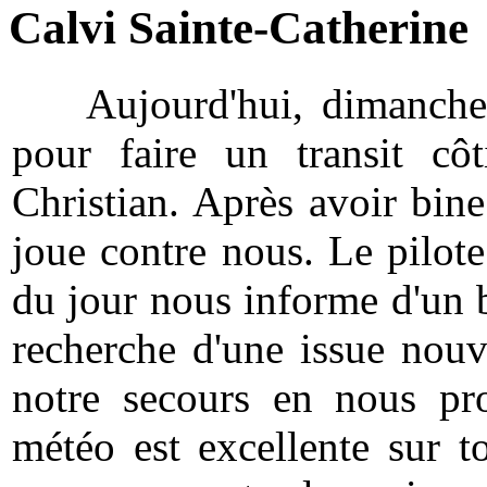
Calvi Sainte-Catherine
Aujourd'hui, dimanche 18
pour faire un transit cô
Christian. Après avoir bine
joue contre nous. Le pilot
du jour nous informe d'un br
recherche d'une issue nouv
notre secours en nous pr
météo est excellente sur 