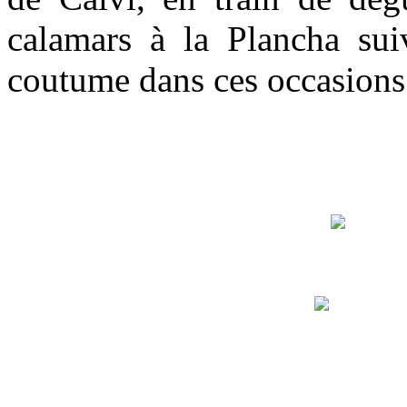
calamars à la Plancha sui
coutume dans ces occasions