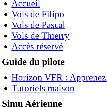
Accueil
Vols de Filipo
Vols de Pascal
Vols de Thierry
Accès réservé
Guide du pilote
Horizon VFR : Apprenez 
Tutoriels maison
Simu Aérienne