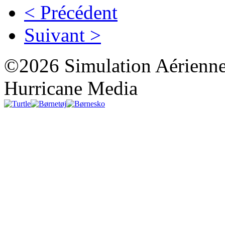
< Précédent
Suivant >
©2026 Simulation Aérienne
Hurricane Media