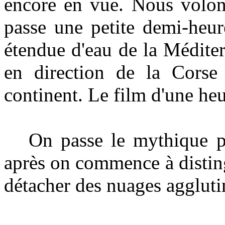
encore en vue. Nous volon
passe une petite demi-heur
étendue d'eau de la Méditer
en direction de la Corse e
continent. Le film d'une heu
On passe le mythique p
après on commence à disting
détacher des nuages agglut