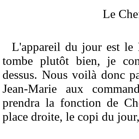
Le Che
L'appareil du jour est le
tombe plutôt bien, je con
dessus. Nous voilà donc par
Jean-Marie aux commande
prendra la fonction de C
place droite, le copi du jour