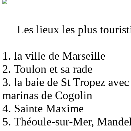
Les lieux les plus touristiq
1. la ville de Marseille
2. Toulon et sa rade
3. la baie de St Tropez avec
marinas de Cogolin
4. Sainte Maxime
5. Théoule-sur-Mer, Mandeli