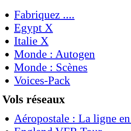
Fabriquez ....
Egypt X
Italie X
Monde : Autogen
Monde : Scènes
Voices-Pack
Vols réseaux
Aéropostale : La ligne e