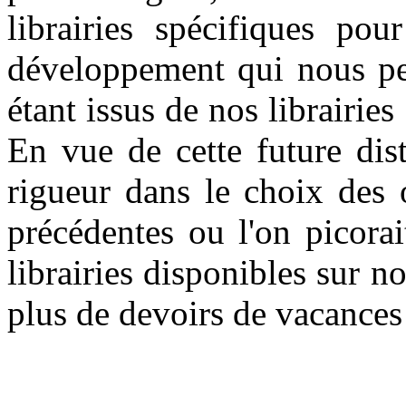
librairies spécifiques pou
développement qui nous per
étant issus de nos librairies
En vue de cette future dist
rigueur dans le choix des 
précédentes ou l'on picorai
librairies disponibles sur nos
plus de devoirs de vacances