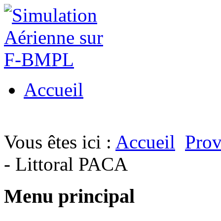
Accueil
Vous êtes ici :
Accueil
Prov
- Littoral PACA
Menu principal