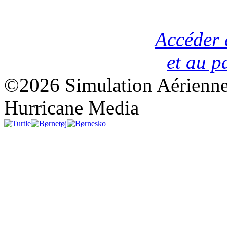
Accéder a
et au 
©2026 Simulation Aérienne
Hurricane Media