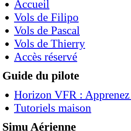
Accueil
Vols de Filipo
Vols de Pascal
Vols de Thierry
Accès réservé
Guide du pilote
Horizon VFR : Apprenez 
Tutoriels maison
Simu Aérienne