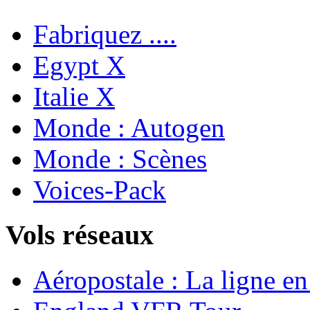
Fabriquez ....
Egypt X
Italie X
Monde : Autogen
Monde : Scènes
Voices-Pack
Vols réseaux
Aéropostale : La ligne e