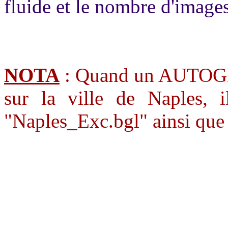
fluide et le nombre d'images
NOTA
: Quand un AUTOGEN
sur la ville de Naples, i
"Naples_Exc.bgl" ainsi qu