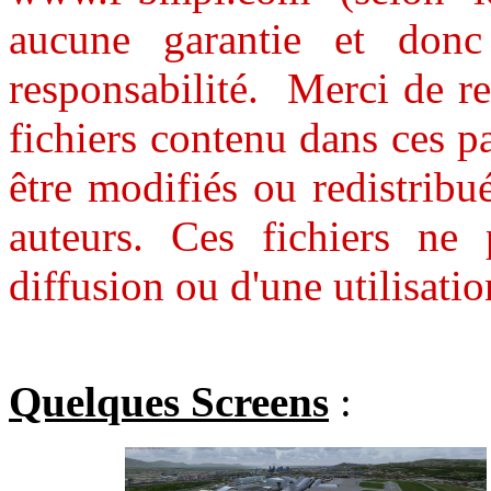
aucune garantie et donc 
responsabilité. Merci de res
fichiers contenu dans ces 
être modifiés ou redistribu
auteurs. Ces fichiers ne 
diffusion ou d'une utilisat
Quelques Screens
: