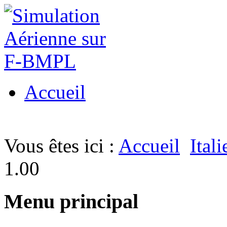
Accueil
Vous êtes ici :
Accueil
Ital
1.00
Menu principal