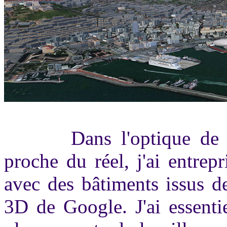
Dans l'optique de rest
proche du réel, j'ai entrep
avec des bâtiments issus 
3D de Google. J'ai essenti