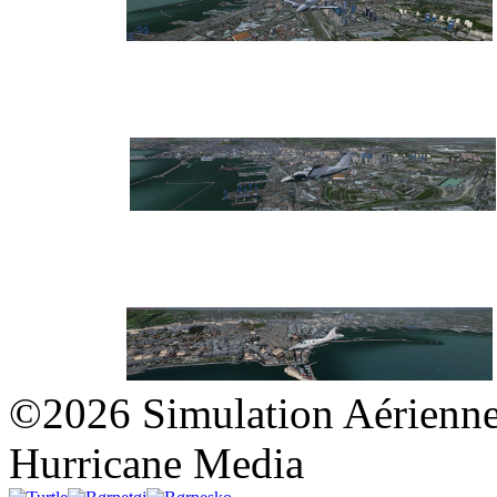
©2026 Simulation Aérienne
Hurricane Media