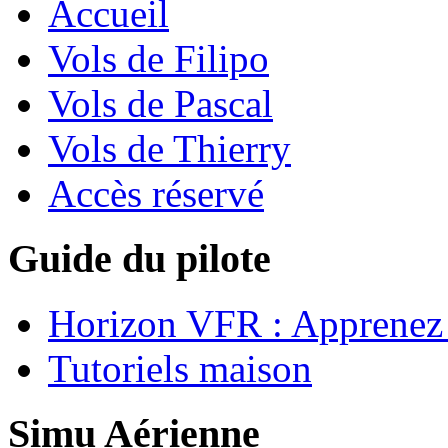
Accueil
Vols de Filipo
Vols de Pascal
Vols de Thierry
Accès réservé
Guide du pilote
Horizon VFR : Apprenez 
Tutoriels maison
Simu Aérienne