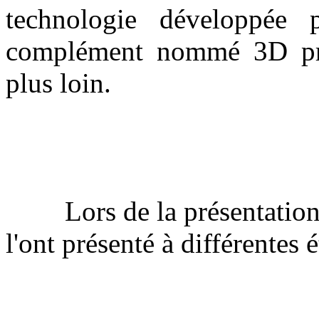
technologie développée
complément nommé 3D proc
plus loin.
Lors de la présentation d
l'ont présenté à différentes 