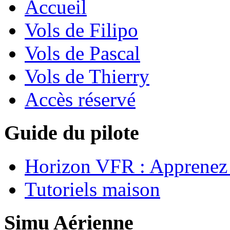
Accueil
Vols de Filipo
Vols de Pascal
Vols de Thierry
Accès réservé
Guide du pilote
Horizon VFR : Apprenez 
Tutoriels maison
Simu Aérienne