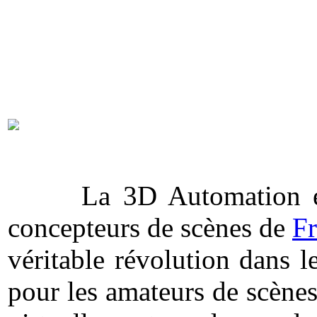
La 3D Automation est u
concepteurs de scènes de
F
véritable révolution dans l
pour les amateurs de scène