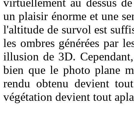
virtuellement au dessus d
un plaisir énorme et une se
l'altitude de survol est suff
les ombres générées par le
illusion de 3D. Cependant,
bien que le photo plane mo
rendu obtenu devient tout
végétation devient tout apla