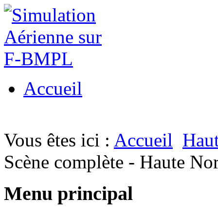
Accueil
Vous êtes ici :
Accueil
Hau
Scène complète - Haute N
Menu principal