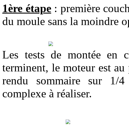
1ère étape
: première couch
du moule sans la moindre o
Les tests de montée en c
terminent, le moteur est au
rendu sommaire sur 1/4 
complexe à réaliser.