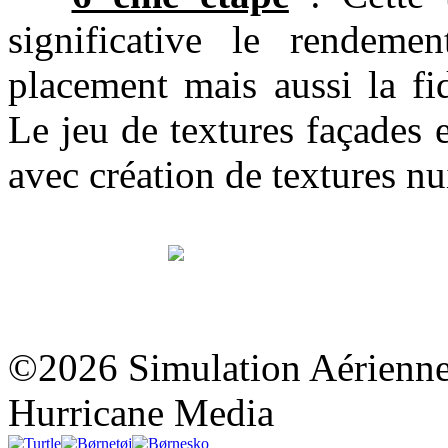
significative le rendem
placement mais aussi la fi
Le jeu de textures façades e
avec création de textures nui
©2026 Simulation Aérienne
Hurricane Media