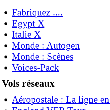
Fabriquez ....
Egypt X
Italie X
Monde : Autogen
Monde : Scènes
Voices-Pack
Vols réseaux
Aéropostale : La ligne e