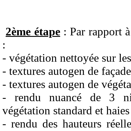
2ème étape
: Par rapport à
:
- végétation nettoyée sur les
- textures autogen de façades
- textures autogen de végéta
- rendu nuancé de 3 niv
végétation standard et haies
- rendu des hauteurs réell