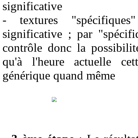
significative
- textures "spécifique
significative ; par "spécif
contrôle donc la possibilit
qu'à l'heure actuelle cet
générique quand même