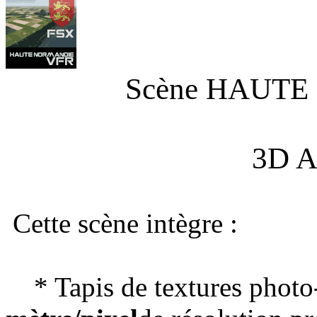
Scène HAUT
3D A
Cette scène intègre :
* Tapis de textures photo-