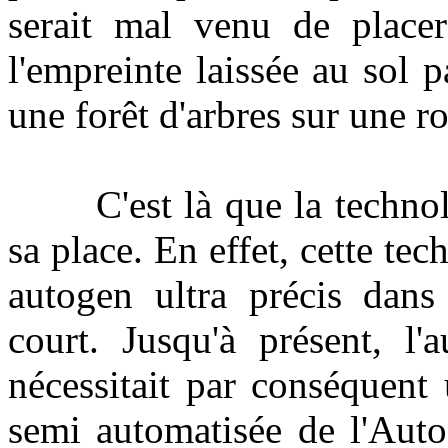
serait mal venu de place
l'empreinte laissée au sol 
une forêt d'arbres sur une ro
C'est là que la technolo
sa place. En effet, cette t
autogen ultra précis dans
court. Jusqu'à présent, l'
nécessitait par conséquent
semi automatisée de l'Auto