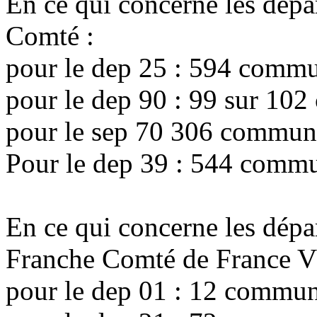
En ce qui concerne les dépa
Comté :
pour le dep 25 : 594 commune
pour le dep 90 : 99 sur 102
pour le sep 70 306 commun
Pour le dep 39 : 544 commun
En ce qui concerne les dépa
Franche Comté de France 
pour le dep 01 : 12 commun