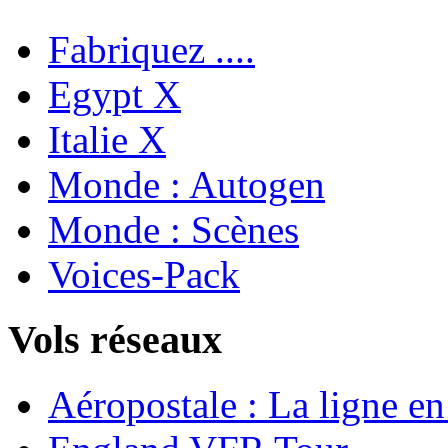
Fabriquez ....
Egypt X
Italie X
Monde : Autogen
Monde : Scènes
Voices-Pack
Vols réseaux
Aéropostale : La ligne e