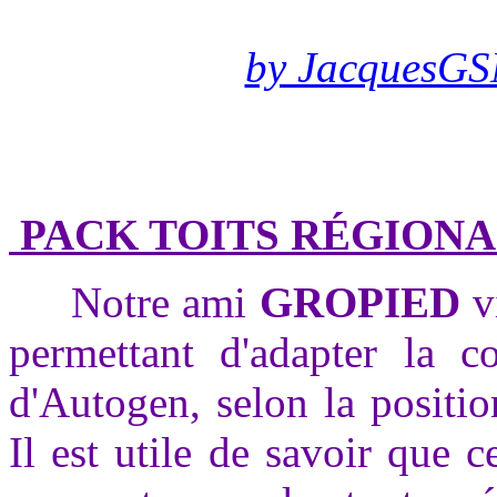
by JacquesGS
PACK TOITS RÉGIONA
Notre ami
GROPIED
v
permettant d'adapter la co
d'Autogen, selon la positi
Il est utile de savoir que 