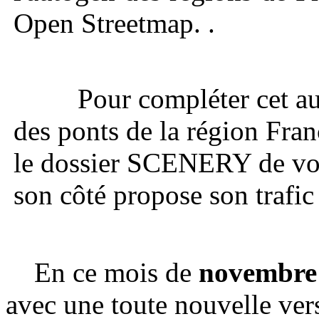
Open Streetmap. .
Pour compléter cet aut
des ponts de la région Fra
le dossier SCENERY de vot
son côté propose son trafi
En ce mois de
novembre
avec une toute nouvelle ver