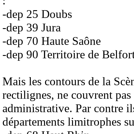
:
-dep 25 Doubs
-dep 39 Jura
-dep 70 Haute Saône
-dep 90 Territoire de Belfor
Mais les contours de la Scè
rectilignes, ne couvrent pas 
administrative. Par contre il
départements limitrophes su