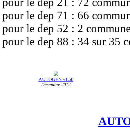
pour le dep 21 : 72 commun
pour le dep 71 : 66 commun
pour le dep 52 : 2 commune
pour le dep 88 : 34 sur 35 
AUTOGEN v1.50
Décembre 2012
AUTO