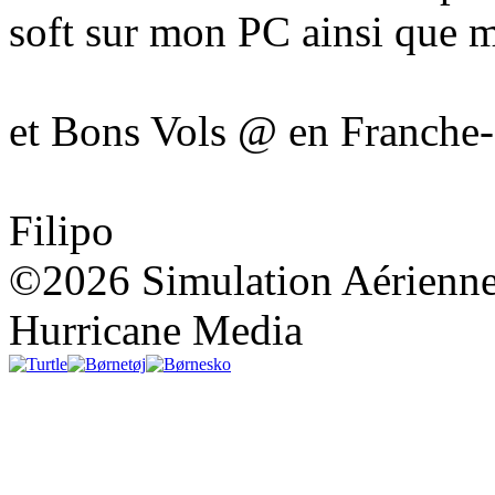
soft sur mon PC ainsi que
et Bons Vols @ en Franche
Filipo
©2026 Simulation Aérienne
Hurricane Media