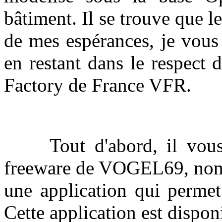
bâtiment. Il se trouve que le
de mes espérances, je vous 
en restant dans le respect 
Factory de France VFR.
Tout d'abord, il vous f
freeware de VOGEL69, n
une application qui permet
Cette application est dispon