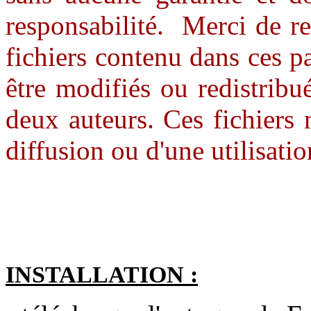
responsabilité. Merci de res
fichiers contenu dans ces 
être modifiés ou redistribu
deux auteurs. Ces fichiers 
diffusion ou d'une utilisat
INSTALLATION :