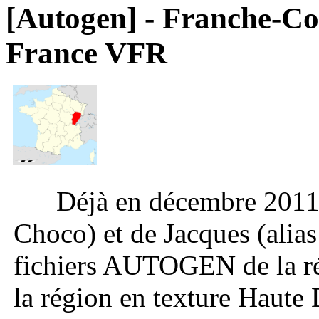
[Autogen] - Franche-Co
France VFR
Déjà en décembre 2011, l
Choco) et de Jacques (alia
fichiers AUTOGEN de la ré
la région en texture Haute 