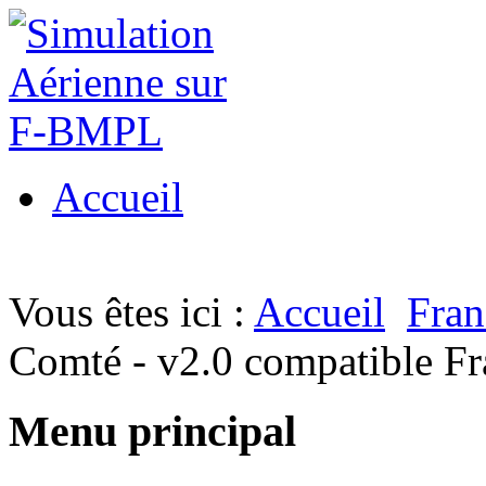
Accueil
Vous êtes ici :
Accueil
Fra
Comté - v2.0 compatible F
Menu principal