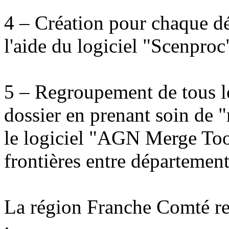
4 – Création pour chaque d
l'aide du logiciel "Scenproc
5 – Regroupement de tous l
dossier en prenant soin de 
le logiciel "AGN Merge Too
frontières entre département
La région Franche Comté re