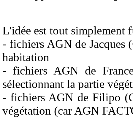
L'idée est tout simplement f
- fichiers AGN de Jacques (
habitation
- fichiers AGN de Fra
sélectionnant la partie végé
- fichiers AGN de Filipo (
végétation (car AGN FACTO