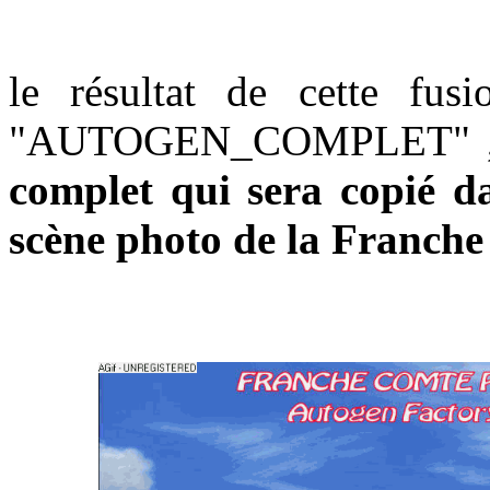
le résultat de cette fus
"AUTOGEN_COMPLET" 
complet qui sera copié 
scène photo de la Franch