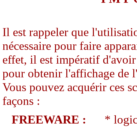
Il est rappeler que l'utilisat
nécessaire pour faire appara
effet, il est impératif d'avoi
pour obtenir l'affichage d
Vous pouvez acquérir ces sc
façons :
FREEWARE :
* logici