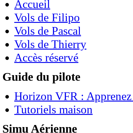
Accueil
Vols de Filipo
Vols de Pascal
Vols de Thierry
Accès réservé
Guide du pilote
Horizon VFR : Apprenez 
Tutoriels maison
Simu Aérienne